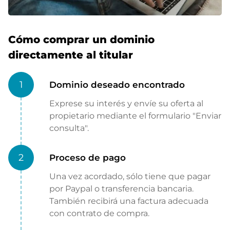
Cómo comprar un dominio
directamente al titular
1
Dominio deseado encontrado
Exprese su interés y envíe su oferta al
propietario mediante el formulario "Enviar
consulta".
2
Proceso de pago
Una vez acordado, sólo tiene que pagar
por Paypal o transferencia bancaria.
También recibirá una factura adecuada
con contrato de compra.